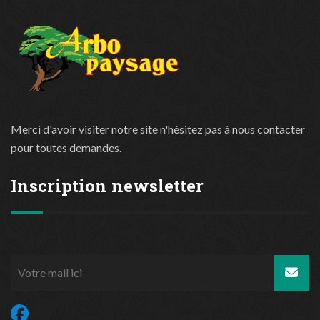
Merci d'avoir visiter notre site n'hésitez pas à nous contacter
pour toutes demandes.
Inscription newsletter