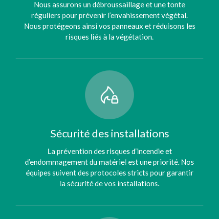
Nous assurons un débroussaillage et une tonte
réguliers pour prévenir l’envahissement végétal.
Nous protégeons ainsi vos panneaux et réduisons les
risques liés à la végétation.
Sécurité des installations
La prévention des risques d’incendie et
d’endommagement du matériel est une priorité. Nos
équipes suivent des protocoles stricts pour garantir
la sécurité de vos installations.