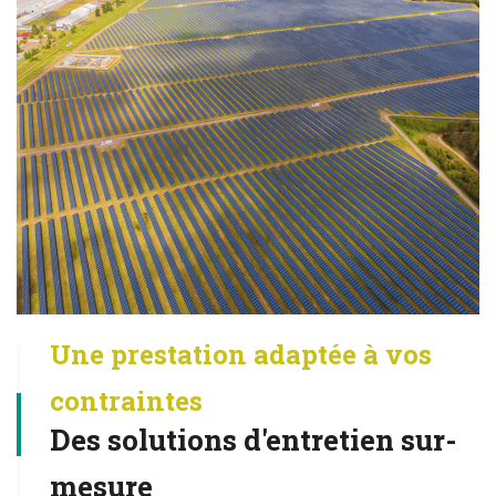
Une prestation adaptée à vos
contraintes
Des solutions d'entretien sur-
mesure