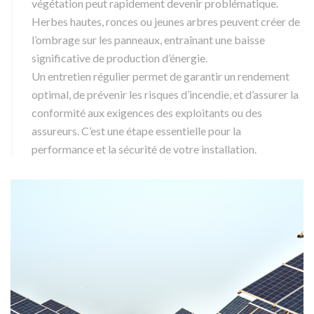
végétation peut rapidement devenir problématique.
Herbes hautes, ronces ou jeunes arbres peuvent créer de
l’ombrage sur les panneaux, entraînant une baisse
significative de production d’énergie.
Un entretien régulier permet de garantir un rendement
optimal, de prévenir les risques d’incendie, et d’assurer la
conformité aux exigences des exploitants ou des
assureurs. C’est une étape essentielle pour la
performance et la sécurité de votre installation.