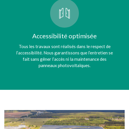
Accessibilité optimisée
Tous les travaux sont réalisés dans le respect de
l’accessibilité. Nous garantissons que l’entretien se
fait sans gêner l’accès ni la maintenance des
panneaux photovoltaïques.