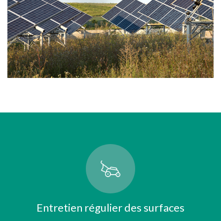
Entretien régulier des surfaces