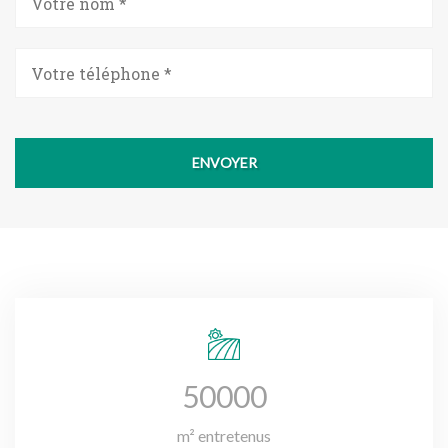
ENVOYER
50000
m² entretenus