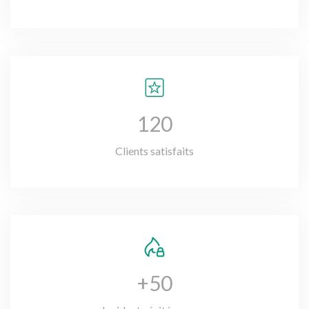
120
Clients satisfaits
+50