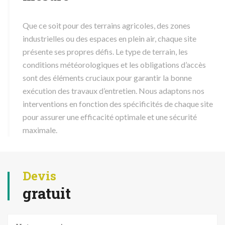
Que ce soit pour des terrains agricoles, des zones
industrielles ou des espaces en plein air, chaque site
présente ses propres défis. Le type de terrain, les
conditions météorologiques et les obligations d’accès
sont des éléments cruciaux pour garantir la bonne
exécution des travaux d’entretien. Nous adaptons nos
interventions en fonction des spécificités de chaque site
pour assurer une efficacité optimale et une sécurité
maximale.
Devis
gratuit